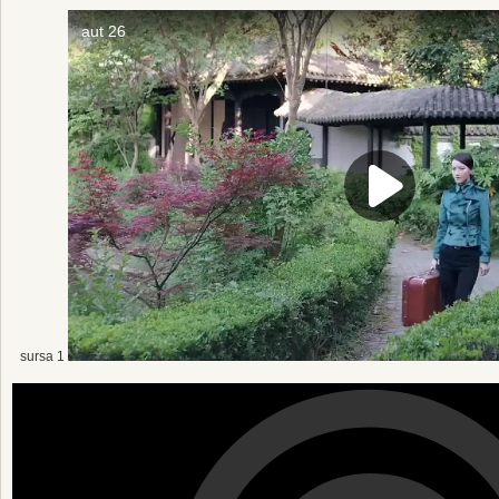
sursa 1