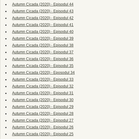
Autumn Cicada (2020) - Episodul 44
Autumn Cicada (2020) - Episodul 43
Autumn Cicada (2020) - Episodul 42
Autumn Cicada (2020) - Episodul 41
Autumn Cicada (2020) - Episodul 40
Autumn Cicada (2020) - Episodul 39
Autumn Cicada (2020) - Episodul 38
Autumn Cicada (2020) - Episodul 37
Autumn Cicada (2020) - Episodul 36
Autumn Cicada (2020) - Episodul 35
Autumn Cicada (2020) - Eposodul 34
Autumn Cicada (2020) - Episodul 33
Autumn Cicada (2020) - Episodul 32
Autumn Cicada (2020) - Episodul 31
Autumn Cicada (2020) - Episodul 30
Autumn Cicada (2020) - Episodul 29
Autumn Cicada (2020) - Episodul 28
Autumn Cicada (2020) - Episodul 27
Autumn Cicada (2020) - Episodul 26
Autumn Cicada (2020) - Episodul 25