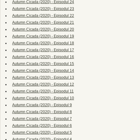
Autumn Cicada (2020) - Episodul 24
Autumn Cicada (2020) - Episodul 23
Autumn Cicada (2020) - Episodul 22
Autumn Cicada (2020) - Episodul 21
Autumn Cicada (2020) - Episodul 20
Autumn Cicada (2020) - Episodul 19
Autumn Cicada (2020) - Episodul 18
Autumn Cicada (2020) - Episodul 17
Autumn Cicada (2020) - Episodul 16
Autumn Cicada (2020) - Episodul 15
Autumn Cicada (2020) - Episodul 14
Autumn Cicada (2020) - Episodul 13
Autumn Cicada (2020) - Episodul 12
Autumn Cicada (2020) - Episodul 11
Autumn Cicada (2020) - Episodul 10
Autumn Cicada (2020) - Episodul 9
Autumn Cicada (2020) - Episodul 8
Autumn Cicada (2020) - Episodul 7
Autumn Cicada (2020) - Episodul 6
Autumn Cicada (2020) - Episodul 5
Autumn Cicada (2020) - Episodul 4