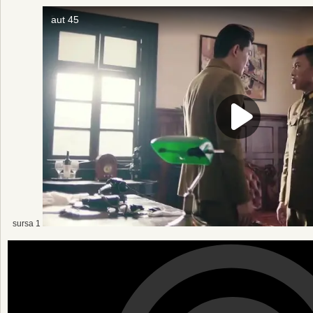
sursa 1