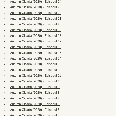
Autumn Cicada (2020) - Episodul 24
Autumn Cicada (2020) - Episodul 23
Autumn Cicada (2020) - Episodul 22
Autumn Cicada (2020) - Episodul 21
Autumn Cicada (2020) - Episodul 20
Autumn Cicada (2020) - Episodul 19
Autumn Cicada (2020) - Episodul 18
Autumn Cicada (2020) - Episodul 17
Autumn Cicada (2020) - Episodul 16
Autumn Cicada (2020) - Episodul 15
Autumn Cicada (2020) - Episodul 14
Autumn Cicada (2020) - Episodul 13
Autumn Cicada (2020) - Episodul 12
Autumn Cicada (2020) - Episodul 11
Autumn Cicada (2020) - Episodul 10
Autumn Cicada (2020) - Episodul 9
Autumn Cicada (2020) - Episodul 8
Autumn Cicada (2020) - Episodul 7
Autumn Cicada (2020) - Episodul 6
Autumn Cicada (2020) - Episodul 5
Autumn Cicada (2020) - Episodul 4