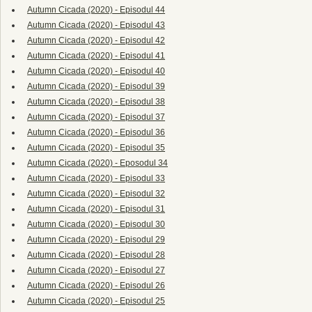
Autumn Cicada (2020) - Episodul 44
Autumn Cicada (2020) - Episodul 43
Autumn Cicada (2020) - Episodul 42
Autumn Cicada (2020) - Episodul 41
Autumn Cicada (2020) - Episodul 40
Autumn Cicada (2020) - Episodul 39
Autumn Cicada (2020) - Episodul 38
Autumn Cicada (2020) - Episodul 37
Autumn Cicada (2020) - Episodul 36
Autumn Cicada (2020) - Episodul 35
Autumn Cicada (2020) - Eposodul 34
Autumn Cicada (2020) - Episodul 33
Autumn Cicada (2020) - Episodul 32
Autumn Cicada (2020) - Episodul 31
Autumn Cicada (2020) - Episodul 30
Autumn Cicada (2020) - Episodul 29
Autumn Cicada (2020) - Episodul 28
Autumn Cicada (2020) - Episodul 27
Autumn Cicada (2020) - Episodul 26
Autumn Cicada (2020) - Episodul 25