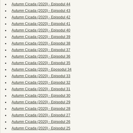
Autumn Cicada (2020) - Episodul 44
Autumn Cicada (2020) - Episodul 43
Autumn Cicada (2020) - Episodul 42
Autumn Cicada (2020) - Episodul 41
Autumn Cicada (2020) - Episodul 40
Autumn Cicada (2020) - Episodul 39
Autumn Cicada (2020) - Episodul 38
Autumn Cicada (2020) - Episodul 37
Autumn Cicada (2020) - Episodul 36
Autumn Cicada (2020) - Episodul 35
Autumn Cicada (2020) - Eposodul 34
Autumn Cicada (2020) - Episodul 33
Autumn Cicada (2020) - Episodul 32
Autumn Cicada (2020) - Episodul 31
Autumn Cicada (2020) - Episodul 30
Autumn Cicada (2020) - Episodul 29
Autumn Cicada (2020) - Episodul 28
Autumn Cicada (2020) - Episodul 27
Autumn Cicada (2020) - Episodul 26
Autumn Cicada (2020) - Episodul 25