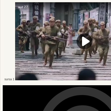
sursa 1