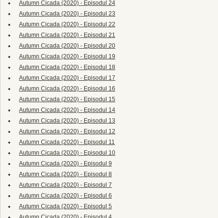
Autumn Cicada (2020) - Episodul 24
Autumn Cicada (2020) - Episodul 23
Autumn Cicada (2020) - Episodul 22
Autumn Cicada (2020) - Episodul 21
Autumn Cicada (2020) - Episodul 20
Autumn Cicada (2020) - Episodul 19
Autumn Cicada (2020) - Episodul 18
Autumn Cicada (2020) - Episodul 17
Autumn Cicada (2020) - Episodul 16
Autumn Cicada (2020) - Episodul 15
Autumn Cicada (2020) - Episodul 14
Autumn Cicada (2020) - Episodul 13
Autumn Cicada (2020) - Episodul 12
Autumn Cicada (2020) - Episodul 11
Autumn Cicada (2020) - Episodul 10
Autumn Cicada (2020) - Episodul 9
Autumn Cicada (2020) - Episodul 8
Autumn Cicada (2020) - Episodul 7
Autumn Cicada (2020) - Episodul 6
Autumn Cicada (2020) - Episodul 5
Autumn Cicada (2020) - Episodul 4