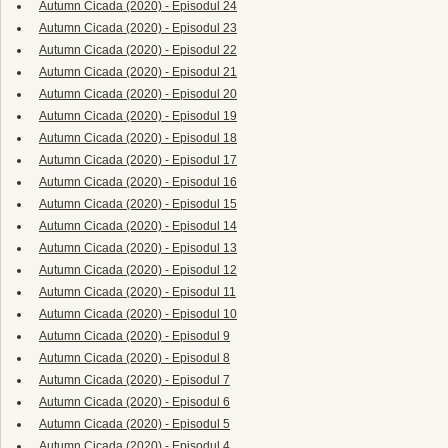
Autumn Cicada (2020) - Episodul 24
Autumn Cicada (2020) - Episodul 23
Autumn Cicada (2020) - Episodul 22
Autumn Cicada (2020) - Episodul 21
Autumn Cicada (2020) - Episodul 20
Autumn Cicada (2020) - Episodul 19
Autumn Cicada (2020) - Episodul 18
Autumn Cicada (2020) - Episodul 17
Autumn Cicada (2020) - Episodul 16
Autumn Cicada (2020) - Episodul 15
Autumn Cicada (2020) - Episodul 14
Autumn Cicada (2020) - Episodul 13
Autumn Cicada (2020) - Episodul 12
Autumn Cicada (2020) - Episodul 11
Autumn Cicada (2020) - Episodul 10
Autumn Cicada (2020) - Episodul 9
Autumn Cicada (2020) - Episodul 8
Autumn Cicada (2020) - Episodul 7
Autumn Cicada (2020) - Episodul 6
Autumn Cicada (2020) - Episodul 5
Autumn Cicada (2020) - Episodul 4