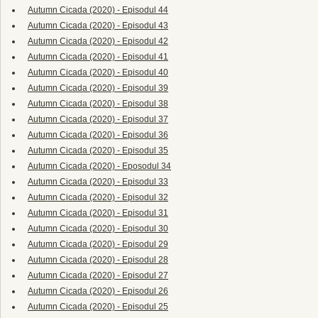
Autumn Cicada (2020) - Episodul 44
Autumn Cicada (2020) - Episodul 43
Autumn Cicada (2020) - Episodul 42
Autumn Cicada (2020) - Episodul 41
Autumn Cicada (2020) - Episodul 40
Autumn Cicada (2020) - Episodul 39
Autumn Cicada (2020) - Episodul 38
Autumn Cicada (2020) - Episodul 37
Autumn Cicada (2020) - Episodul 36
Autumn Cicada (2020) - Episodul 35
Autumn Cicada (2020) - Eposodul 34
Autumn Cicada (2020) - Episodul 33
Autumn Cicada (2020) - Episodul 32
Autumn Cicada (2020) - Episodul 31
Autumn Cicada (2020) - Episodul 30
Autumn Cicada (2020) - Episodul 29
Autumn Cicada (2020) - Episodul 28
Autumn Cicada (2020) - Episodul 27
Autumn Cicada (2020) - Episodul 26
Autumn Cicada (2020) - Episodul 25