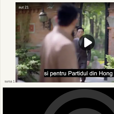
sursa 1