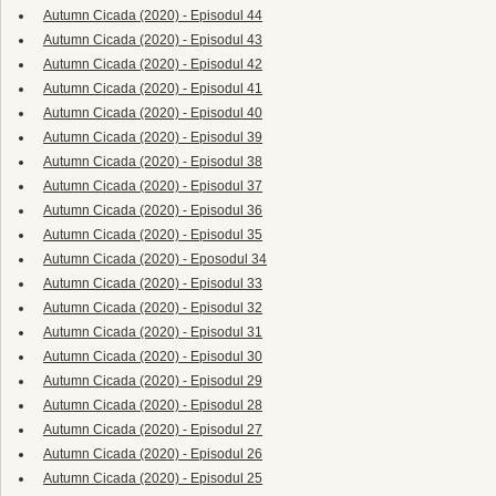
Autumn Cicada (2020) - Episodul 44
Autumn Cicada (2020) - Episodul 43
Autumn Cicada (2020) - Episodul 42
Autumn Cicada (2020) - Episodul 41
Autumn Cicada (2020) - Episodul 40
Autumn Cicada (2020) - Episodul 39
Autumn Cicada (2020) - Episodul 38
Autumn Cicada (2020) - Episodul 37
Autumn Cicada (2020) - Episodul 36
Autumn Cicada (2020) - Episodul 35
Autumn Cicada (2020) - Eposodul 34
Autumn Cicada (2020) - Episodul 33
Autumn Cicada (2020) - Episodul 32
Autumn Cicada (2020) - Episodul 31
Autumn Cicada (2020) - Episodul 30
Autumn Cicada (2020) - Episodul 29
Autumn Cicada (2020) - Episodul 28
Autumn Cicada (2020) - Episodul 27
Autumn Cicada (2020) - Episodul 26
Autumn Cicada (2020) - Episodul 25