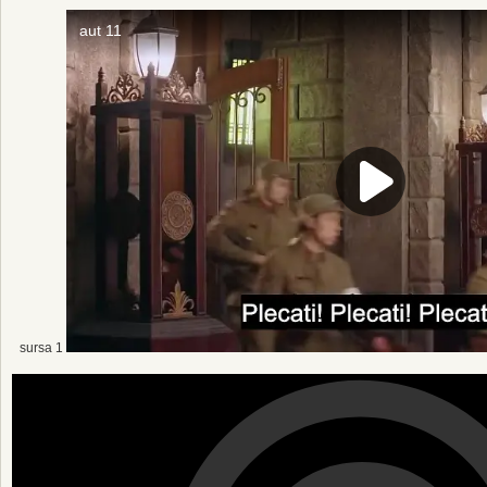
sursa 1