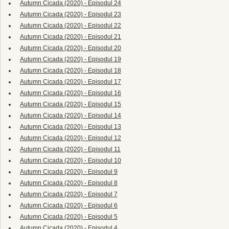
Autumn Cicada (2020) - Episodul 24
Autumn Cicada (2020) - Episodul 23
Autumn Cicada (2020) - Episodul 22
Autumn Cicada (2020) - Episodul 21
Autumn Cicada (2020) - Episodul 20
Autumn Cicada (2020) - Episodul 19
Autumn Cicada (2020) - Episodul 18
Autumn Cicada (2020) - Episodul 17
Autumn Cicada (2020) - Episodul 16
Autumn Cicada (2020) - Episodul 15
Autumn Cicada (2020) - Episodul 14
Autumn Cicada (2020) - Episodul 13
Autumn Cicada (2020) - Episodul 12
Autumn Cicada (2020) - Episodul 11
Autumn Cicada (2020) - Episodul 10
Autumn Cicada (2020) - Episodul 9
Autumn Cicada (2020) - Episodul 8
Autumn Cicada (2020) - Episodul 7
Autumn Cicada (2020) - Episodul 6
Autumn Cicada (2020) - Episodul 5
Autumn Cicada (2020) - Episodul 4