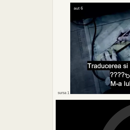
sursa 1