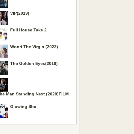
VIP(2019)
Full House Take 2
Woori The Virgin (2022)
The Golden Eyes(2019)
he Man Standing Next (2020)FILM
Glowing She