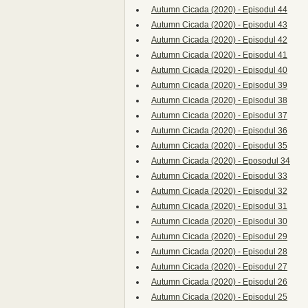
Autumn Cicada (2020) - Episodul 44
Autumn Cicada (2020) - Episodul 43
Autumn Cicada (2020) - Episodul 42
Autumn Cicada (2020) - Episodul 41
Autumn Cicada (2020) - Episodul 40
Autumn Cicada (2020) - Episodul 39
Autumn Cicada (2020) - Episodul 38
Autumn Cicada (2020) - Episodul 37
Autumn Cicada (2020) - Episodul 36
Autumn Cicada (2020) - Episodul 35
Autumn Cicada (2020) - Eposodul 34
Autumn Cicada (2020) - Episodul 33
Autumn Cicada (2020) - Episodul 32
Autumn Cicada (2020) - Episodul 31
Autumn Cicada (2020) - Episodul 30
Autumn Cicada (2020) - Episodul 29
Autumn Cicada (2020) - Episodul 28
Autumn Cicada (2020) - Episodul 27
Autumn Cicada (2020) - Episodul 26
Autumn Cicada (2020) - Episodul 25