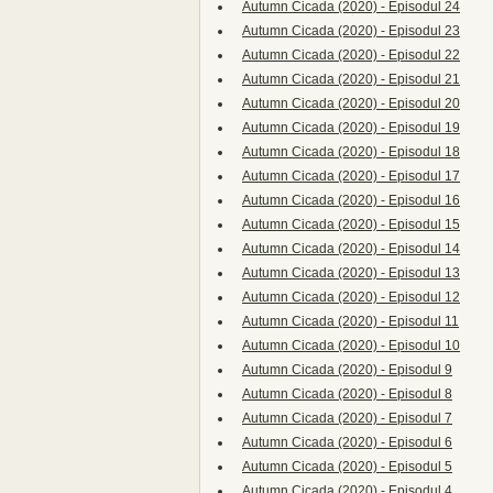
Autumn Cicada (2020) - Episodul 24
Autumn Cicada (2020) - Episodul 23
Autumn Cicada (2020) - Episodul 22
Autumn Cicada (2020) - Episodul 21
Autumn Cicada (2020) - Episodul 20
Autumn Cicada (2020) - Episodul 19
Autumn Cicada (2020) - Episodul 18
Autumn Cicada (2020) - Episodul 17
Autumn Cicada (2020) - Episodul 16
Autumn Cicada (2020) - Episodul 15
Autumn Cicada (2020) - Episodul 14
Autumn Cicada (2020) - Episodul 13
Autumn Cicada (2020) - Episodul 12
Autumn Cicada (2020) - Episodul 11
Autumn Cicada (2020) - Episodul 10
Autumn Cicada (2020) - Episodul 9
Autumn Cicada (2020) - Episodul 8
Autumn Cicada (2020) - Episodul 7
Autumn Cicada (2020) - Episodul 6
Autumn Cicada (2020) - Episodul 5
Autumn Cicada (2020) - Episodul 4