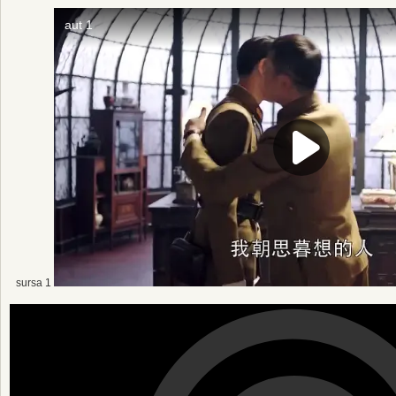
sursa 1