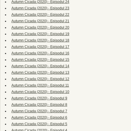
Autumn Cicada (2020) - Episodul 24
Autumn Cicada (2020) - Episodul 23
Autumn Cicada (2020) - Episodul 22
Autumn Cicada (2020) - Episodul 21
Autumn Cicada (2020) - Episodul 20
Autumn Cicada (2020) - Episodul 19
Autumn Cicada (2020) - Episodul 18
Autumn Cicada (2020) - Episodul 17
Autumn Cicada (2020) - Episodul 16
Autumn Cicada (2020) - Episodul 15
Autumn Cicada (2020) - Episodul 14
Autumn Cicada (2020) - Episodul 13
Autumn Cicada (2020) - Episodul 12
Autumn Cicada (2020) - Episodul 11
Autumn Cicada (2020) - Episodul 10
Autumn Cicada (2020) - Episodul 9
Autumn Cicada (2020) - Episodul 8
Autumn Cicada (2020) - Episodul 7
Autumn Cicada (2020) - Episodul 6
Autumn Cicada (2020) - Episodul 5
Autumn Cicada (2020) - Episodul 4