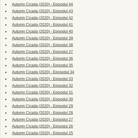
Autumn Cicada (2020) - Episodul 44
Autumn Cicada (2020) - Episodul 43
Autumn Cicada (2020) - Episodul 42
Autumn Cicada (2020) - Episodul 41
Autumn Cicada (2020) - Episodul 40
Autumn Cicada (2020) - Episodul 39
Autumn Cicada (2020) - Episodul 38
Autumn Cicada (2020) - Episodul 37
Autumn Cicada (2020) - Episodul 36
Autumn Cicada (2020) - Episodul 35
Autumn Cicada (2020) - Eposodul 34
Autumn Cicada (2020) - Episodul 33
Autumn Cicada (2020) - Episodul 32
Autumn Cicada (2020) - Episodul 31
Autumn Cicada (2020) - Episodul 30
Autumn Cicada (2020) - Episodul 29
Autumn Cicada (2020) - Episodul 28
Autumn Cicada (2020) - Episodul 27
Autumn Cicada (2020) - Episodul 26
Autumn Cicada (2020) - Episodul 25