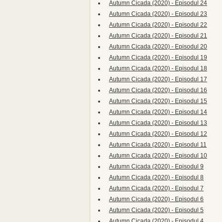
Autumn Cicada (2020) - Episodul 24
Autumn Cicada (2020) - Episodul 23
Autumn Cicada (2020) - Episodul 22
Autumn Cicada (2020) - Episodul 21
Autumn Cicada (2020) - Episodul 20
Autumn Cicada (2020) - Episodul 19
Autumn Cicada (2020) - Episodul 18
Autumn Cicada (2020) - Episodul 17
Autumn Cicada (2020) - Episodul 16
Autumn Cicada (2020) - Episodul 15
Autumn Cicada (2020) - Episodul 14
Autumn Cicada (2020) - Episodul 13
Autumn Cicada (2020) - Episodul 12
Autumn Cicada (2020) - Episodul 11
Autumn Cicada (2020) - Episodul 10
Autumn Cicada (2020) - Episodul 9
Autumn Cicada (2020) - Episodul 8
Autumn Cicada (2020) - Episodul 7
Autumn Cicada (2020) - Episodul 6
Autumn Cicada (2020) - Episodul 5
Autumn Cicada (2020) - Episodul 4