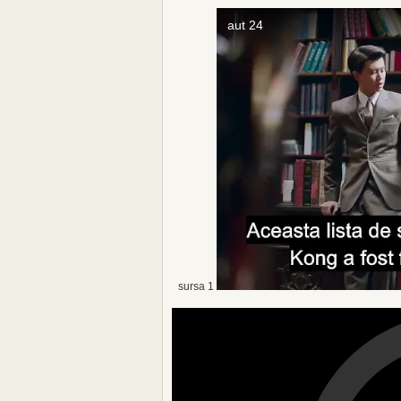
sursa 1