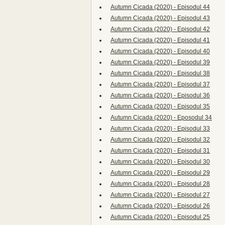
Autumn Cicada (2020) - Episodul 44
Autumn Cicada (2020) - Episodul 43
Autumn Cicada (2020) - Episodul 42
Autumn Cicada (2020) - Episodul 41
Autumn Cicada (2020) - Episodul 40
Autumn Cicada (2020) - Episodul 39
Autumn Cicada (2020) - Episodul 38
Autumn Cicada (2020) - Episodul 37
Autumn Cicada (2020) - Episodul 36
Autumn Cicada (2020) - Episodul 35
Autumn Cicada (2020) - Eposodul 34
Autumn Cicada (2020) - Episodul 33
Autumn Cicada (2020) - Episodul 32
Autumn Cicada (2020) - Episodul 31
Autumn Cicada (2020) - Episodul 30
Autumn Cicada (2020) - Episodul 29
Autumn Cicada (2020) - Episodul 28
Autumn Cicada (2020) - Episodul 27
Autumn Cicada (2020) - Episodul 26
Autumn Cicada (2020) - Episodul 25