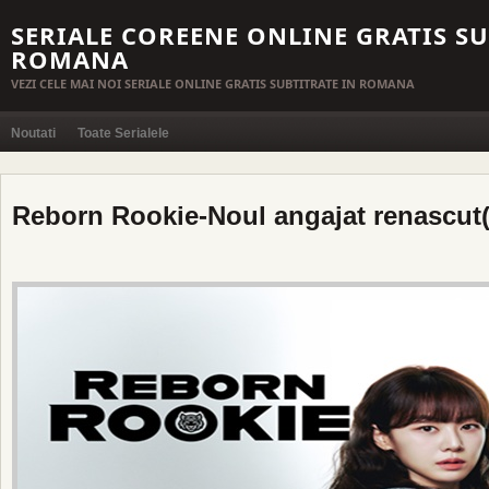
SERIALE COREENE ONLINE GRATIS SU
ROMANA
VEZI CELE MAI NOI SERIALE ONLINE GRATIS SUBTITRATE IN ROMANA
Noutati
Toate Serialele
Reborn Rookie-Noul angajat renascut