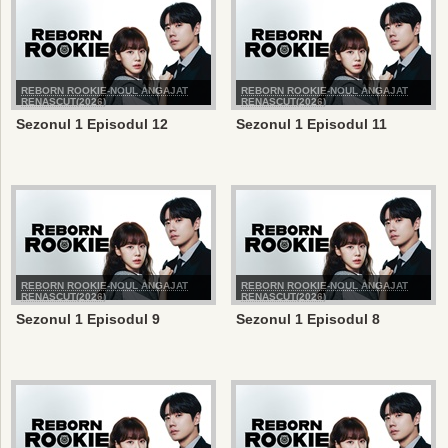
REBORN ROOKIE-NOUL ANGAJAT
REBORN ROOKIE-NOUL ANGAJAT
RENASCUT(2026)
RENASCUT(2026)
Sezonul 1 Episodul 12
Sezonul 1 Episodul 11
REBORN ROOKIE-NOUL ANGAJAT
REBORN ROOKIE-NOUL ANGAJAT
RENASCUT(2026)
RENASCUT(2026)
Sezonul 1 Episodul 9
Sezonul 1 Episodul 8