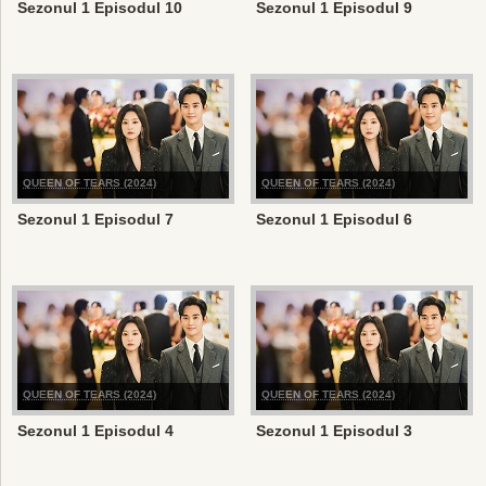
Sezonul 1 Episodul 10
Sezonul 1 Episodul 9
QUEEN OF TEARS (2024)
QUEEN OF TEARS (2024)
Sezonul 1 Episodul 7
Sezonul 1 Episodul 6
QUEEN OF TEARS (2024)
QUEEN OF TEARS (2024)
Sezonul 1 Episodul 4
Sezonul 1 Episodul 3