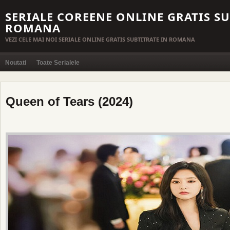
SERIALE COREENE ONLINE GRATIS SU
ROMANA
VEZI CELE MAI NOI SERIALE ONLINE GRATIS SUBTITRATE IN ROMANA
Noutati
Toate Serialele
Queen of Tears (2024)