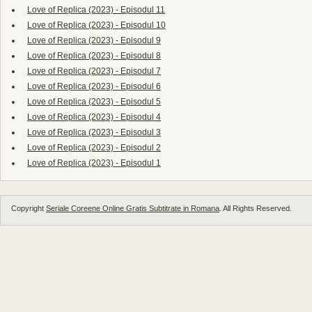
Love of Replica (2023) - Episodul 11
Love of Replica (2023) - Episodul 10
Love of Replica (2023) - Episodul 9
Love of Replica (2023) - Episodul 8
Love of Replica (2023) - Episodul 7
Love of Replica (2023) - Episodul 6
Love of Replica (2023) - Episodul 5
Love of Replica (2023) - Episodul 4
Love of Replica (2023) - Episodul 3
Love of Replica (2023) - Episodul 2
Love of Replica (2023) - Episodul 1
Copyright
Seriale Coreene Online Gratis Subtitrate in Romana
. All Rights Reserved.