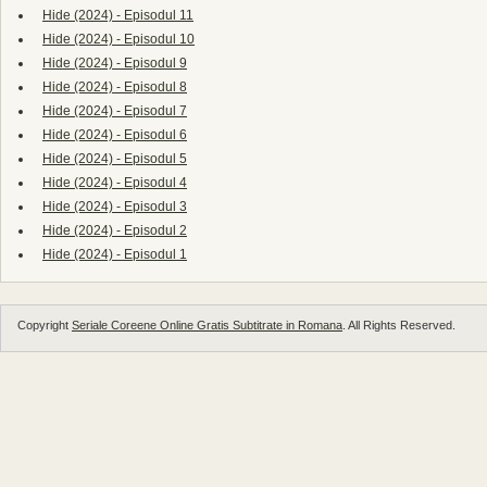
Hide (2024) - Episodul 11
Hide (2024) - Episodul 10
Hide (2024) - Episodul 9
Hide (2024) - Episodul 8
Hide (2024) - Episodul 7
Hide (2024) - Episodul 6
Hide (2024) - Episodul 5
Hide (2024) - Episodul 4
Hide (2024) - Episodul 3
Hide (2024) - Episodul 2
Hide (2024) - Episodul 1
Copyright
Seriale Coreene Online Gratis Subtitrate in Romana
. All Rights Reserved.