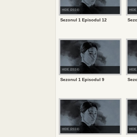
HIDE (2024)
HIDE 
Sezonul 1 Episodul 12
Sezo
HIDE (2024)
HIDE 
Sezonul 1 Episodul 9
Sezo
HIDE (2024)
HIDE 