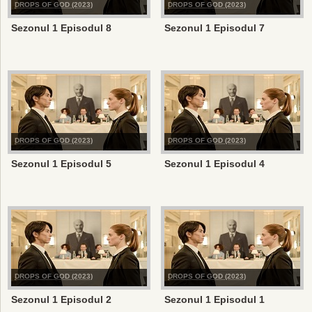
DROPS OF GOD (2023)
DROPS OF GOD (2023)
Sezonul 1 Episodul 8
Sezonul 1 Episodul 7
DROPS OF GOD (2023)
DROPS OF GOD (2023)
Sezonul 1 Episodul 5
Sezonul 1 Episodul 4
DROPS OF GOD (2023)
DROPS OF GOD (2023)
Sezonul 1 Episodul 2
Sezonul 1 Episodul 1