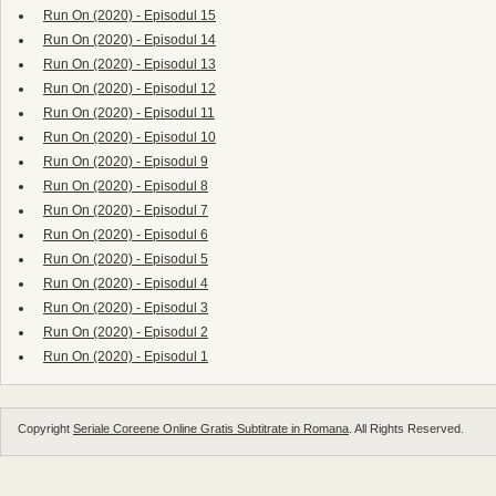
Run On (2020) - Episodul 15
Run On (2020) - Episodul 14
Run On (2020) - Episodul 13
Run On (2020) - Episodul 12
Run On (2020) - Episodul 11
Run On (2020) - Episodul 10
Run On (2020) - Episodul 9
Run On (2020) - Episodul 8
Run On (2020) - Episodul 7
Run On (2020) - Episodul 6
Run On (2020) - Episodul 5
Run On (2020) - Episodul 4
Run On (2020) - Episodul 3
Run On (2020) - Episodul 2
Run On (2020) - Episodul 1
Copyright
Seriale Coreene Online Gratis Subtitrate in Romana
. All Rights Reserved.