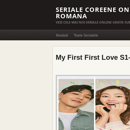
SERIALE COREENE ON
ROMANA
VEZI CELE MAI NOI SERIALE ONLINE GRATIS S
Noutati
Toate Serialele
My First First Love S1