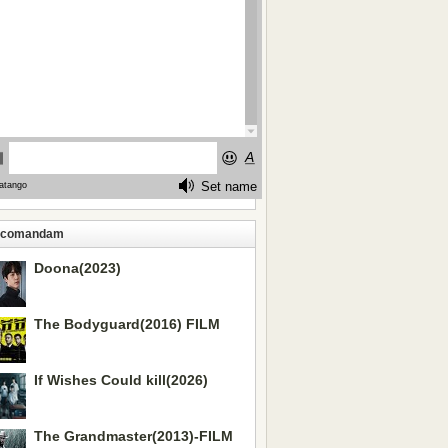
ecomandam
Doona(2023)
The Bodyguard(2016) FILM
If Wishes Could kill(2026)
The Grandmaster(2013)-FILM