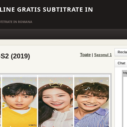
LINE GRATIS SUBTITRATE IN
UBTITRATE IN ROMANA
Recl
-S2 (2019)
Toate
|
Sezonul 1
Chat