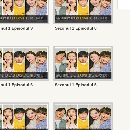
IRST FIRST LOVE S1-S2 (2019)
MY FIRST FIRST LOVE S1-S2 (2019)
nul 1 Episodul 9
Sezonul 1 Episodul 8
IRST FIRST LOVE S1-S2 (2019)
MY FIRST FIRST LOVE S1-S2 (2019)
nul 1 Episodul 6
Sezonul 1 Episodul 5