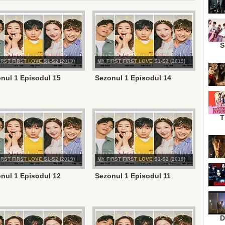
S
IRST FIRST LOVE S1-S2 (2019)
MY FIRST FIRST LOVE S1-S2 (2019)
nul 1 Episodul 15
Sezonul 1 Episodul 14
T
IRST FIRST LOVE S1-S2 (2019)
MY FIRST FIRST LOVE S1-S2 (2019)
nul 1 Episodul 12
Sezonul 1 Episodul 11
D