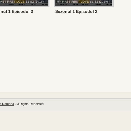
IRST FIRST LOVE S1-S2 (2019)
MY FIRST FIRST LOVE S1-S2 (2019)
nul 1 Episodul 3
Sezonul 1 Episodul 2
 in Romana
. All Rights Reserved.