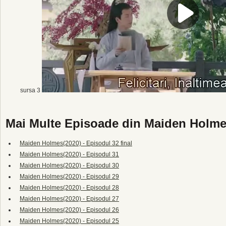
sursa 3
Mai Multe Episoade din Maiden Holme
Maiden Holmes(2020) - Episodul 32 final
Maiden Holmes(2020) - Episodul 31
Maiden Holmes(2020) - Episodul 30
Maiden Holmes(2020) - Episodul 29
Maiden Holmes(2020) - Episodul 28
Maiden Holmes(2020) - Episodul 27
Maiden Holmes(2020) - Episodul 26
Maiden Holmes(2020) - Episodul 25