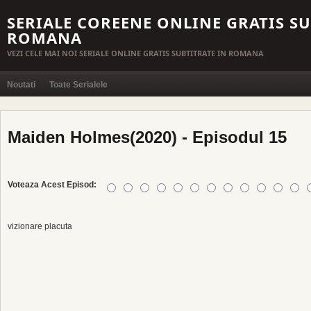
SERIALE COREENE ONLINE GRATIS SU
ROMANA
VEZI CELE MAI NOI SERIALE ONLINE GRATIS SUBTITRATE IN ROMANA
Noutati
Toate Serialele
Maiden Holmes(2020) - Episodul 15
Voteaza Acest Episod:
vizionare placuta