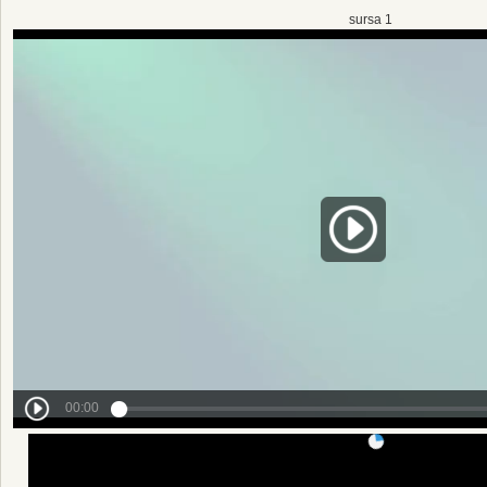
sursa 1