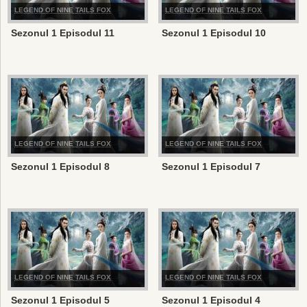
LEGEND OF NINE TAILS FOX
LEGEND OF NINE TAILS FOX
Sezonul 1 Episodul 11
Sezonul 1 Episodul 10
LEGEND OF NINE TAILS FOX
LEGEND OF NINE TAILS FOX
Sezonul 1 Episodul 8
Sezonul 1 Episodul 7
LEGEND OF NINE TAILS FOX
LEGEND OF NINE TAILS FOX
Sezonul 1 Episodul 5
Sezonul 1 Episodul 4