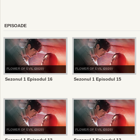
EPISOADE
FLOWER OF EVIL (2020)
FLOWER OF EVIL (2020)
Sezonul 1 Episodul 16
Sezonul 1 Episodul 15
FLOWER OF EVIL (2020)
FLOWER OF EVIL (2020)