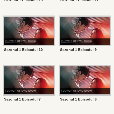
Sezonul 1 Episodul 13
Sezonul 1 Episodul 12
FLOWER OF EVIL (2020)
FLOWER OF EVIL (2020)
Sezonul 1 Episodul 10
Sezonul 1 Episodul 9
FLOWER OF EVIL (2020)
FLOWER OF EVIL (2020)
Sezonul 1 Episodul 7
Sezonul 1 Episodul 6