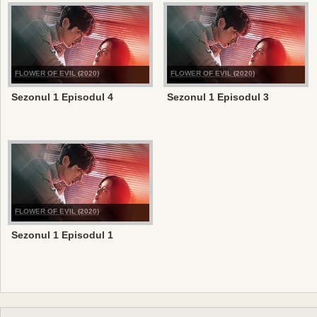
FLOWER OF EVIL (2020)
FLOWER OF EVIL (2020)
Sezonul 1 Episodul 4
Sezonul 1 Episodul 3
FLOWER OF EVIL (2020)
Sezonul 1 Episodul 1