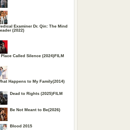
edical Examiner Dr. Qin: The Mind
eader (2022)
 Place Called Silence (2024)FILM
hat Happens to My Family(2014)
Dead to Rights (2025)FILM
Be Not Meant to Be(2026)
Blood 2015