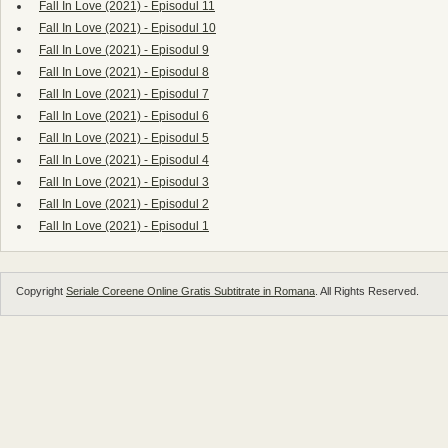
Fall In Love (2021) - Episodul 11
Fall In Love (2021) - Episodul 10
Fall In Love (2021) - Episodul 9
Fall In Love (2021) - Episodul 8
Fall In Love (2021) - Episodul 7
Fall In Love (2021) - Episodul 6
Fall In Love (2021) - Episodul 5
Fall In Love (2021) - Episodul 4
Fall In Love (2021) - Episodul 3
Fall In Love (2021) - Episodul 2
Fall In Love (2021) - Episodul 1
Copyright
Seriale Coreene Online Gratis Subtitrate in Romana
. All Rights Reserved.