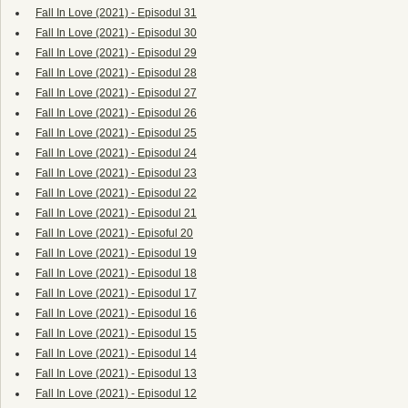
Fall In Love (2021) - Episodul 31
Fall In Love (2021) - Episodul 30
Fall In Love (2021) - Episodul 29
Fall In Love (2021) - Episodul 28
Fall In Love (2021) - Episodul 27
Fall In Love (2021) - Episodul 26
Fall In Love (2021) - Episodul 25
Fall In Love (2021) - Episodul 24
Fall In Love (2021) - Episodul 23
Fall In Love (2021) - Episodul 22
Fall In Love (2021) - Episodul 21
Fall In Love (2021) - Episoful 20
Fall In Love (2021) - Episodul 19
Fall In Love (2021) - Episodul 18
Fall In Love (2021) - Episodul 17
Fall In Love (2021) - Episodul 16
Fall In Love (2021) - Episodul 15
Fall In Love (2021) - Episodul 14
Fall In Love (2021) - Episodul 13
Fall In Love (2021) - Episodul 12