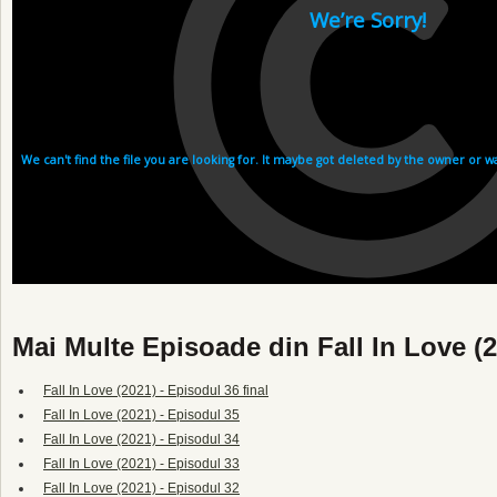
Mai Multe Episoade din Fall In Love (
Fall In Love (2021) - Episodul 36 final
Fall In Love (2021) - Episodul 35
Fall In Love (2021) - Episodul 34
Fall In Love (2021) - Episodul 33
Fall In Love (2021) - Episodul 32