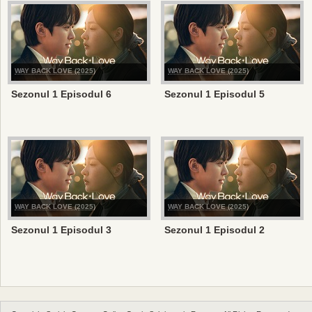
WAY BACK LOVE (2025)
WAY BACK LOVE (2025)
Sezonul 1 Episodul 6
Sezonul 1 Episodul 5
WAY BACK LOVE (2025)
WAY BACK LOVE (2025)
Sezonul 1 Episodul 3
Sezonul 1 Episodul 2