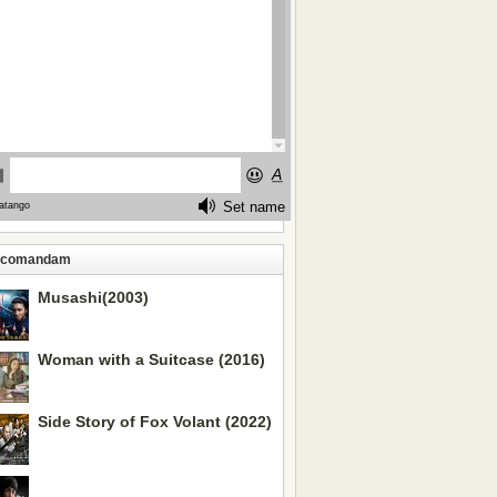
ecomandam
Musashi(2003)
Woman with a Suitcase (2016)
Side Story of Fox Volant (2022)