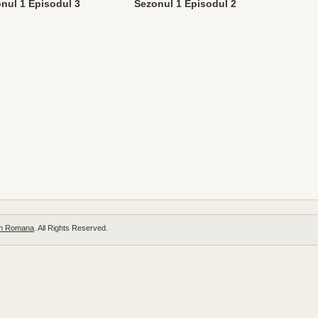
nul 1 Episodul 3
Sezonul 1 Episodul 2
 in Romana
. All Rights Reserved.