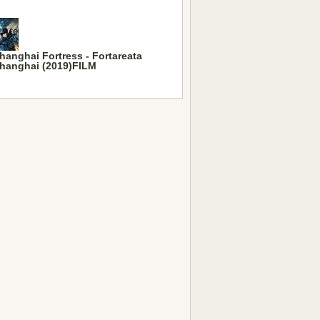
hanghai Fortress - Fortareata
hanghai (2019)FILM