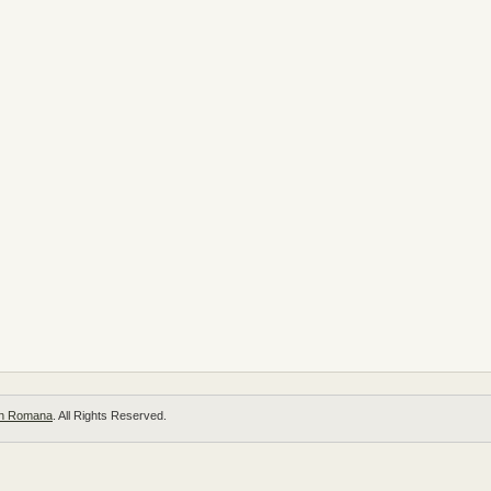
 in Romana
. All Rights Reserved.