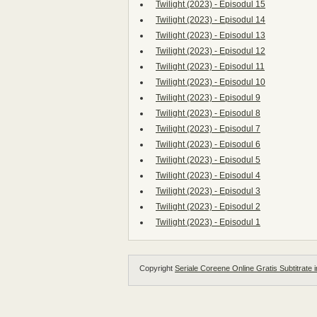
Twilight (2023) - Episodul 15
Twilight (2023) - Episodul 14
Twilight (2023) - Episodul 13
Twilight (2023) - Episodul 12
Twilight (2023) - Episodul 11
Twilight (2023) - Episodul 10
Twilight (2023) - Episodul 9
Twilight (2023) - Episodul 8
Twilight (2023) - Episodul 7
Twilight (2023) - Episodul 6
Twilight (2023) - Episodul 5
Twilight (2023) - Episodul 4
Twilight (2023) - Episodul 3
Twilight (2023) - Episodul 2
Twilight (2023) - Episodul 1
Copyright
Seriale Coreene Online Gratis Subtitrate