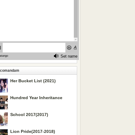
ecomandam
Her Bucket List (2021)
Hundred Year Inheritance
School 2017(2017)
Lion Pride(2017-2018)