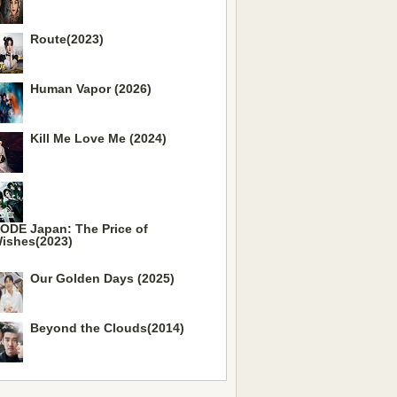
Route(2023)
Human Vapor (2026)
Kill Me Love Me (2024)
ODE Japan: The Price of
ishes(2023)
Our Golden Days (2025)
Beyond the Clouds(2014)