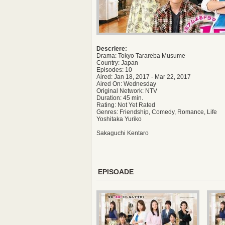
Descriere:
Drama: Tokyo Tarareba Musume
Country: Japan
Episodes: 10
Aired: Jan 18, 2017 - Mar 22, 2017
Aired On: Wednesday
Original Network: NTV
Duration: 45 min.
Rating: Not Yet Rated
Genres: Friendship, Comedy, Romance, Life
Yoshitaka Yuriko
Sakaguchi Kentaro
EPISOADE