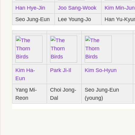
Han Hye-Jin
Joo Sang-Wook
Kim Min-Ju
Seo Jung-Eun
Lee Young-Jo
Han Yu-Kyu
Kim Ha-
Park Ji-Il
Kim So-Hyun
Eun
Yang Mi-
Choi Jong-
Seo Jung-Eun
Reon
Dal
(young)