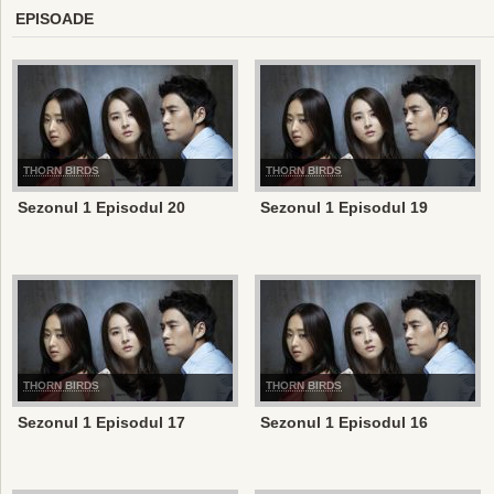
EPISOADE
THORN BIRDS
THORN BIRDS
Sezonul 1 Episodul 20
Sezonul 1 Episodul 19
THORN BIRDS
THORN BIRDS
Sezonul 1 Episodul 17
Sezonul 1 Episodul 16