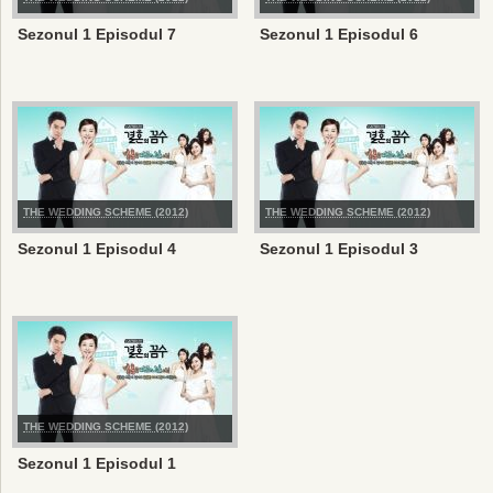
Sezonul 1 Episodul 7
Sezonul 1 Episodul 6
THE WEDDING SCHEME (2012)
THE WEDDING SCHEME (2012)
Sezonul 1 Episodul 4
Sezonul 1 Episodul 3
THE WEDDING SCHEME (2012)
Sezonul 1 Episodul 1