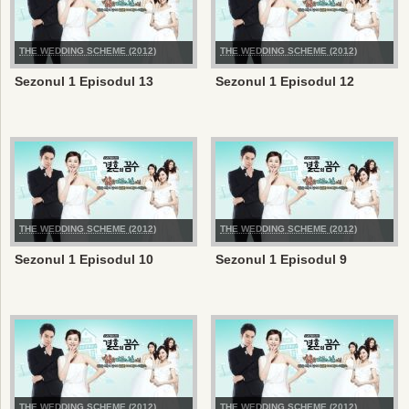
THE WEDDING SCHEME (2012)
THE WEDDING SCHEME (2012)
Sezonul 1 Episodul 13
Sezonul 1 Episodul 12
THE WEDDING SCHEME (2012)
THE WEDDING SCHEME (2012)
Sezonul 1 Episodul 10
Sezonul 1 Episodul 9
THE WEDDING SCHEME (2012)
THE WEDDING SCHEME (2012)