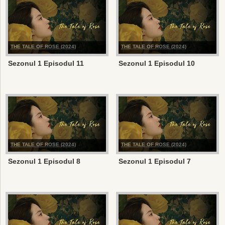
THE TALE OF ROSE (2024)
THE TALE OF ROSE (2024)
Sezonul 1 Episodul 11
Sezonul 1 Episodul 10
THE TALE OF ROSE (2024)
THE TALE OF ROSE (2024)
Sezonul 1 Episodul 8
Sezonul 1 Episodul 7