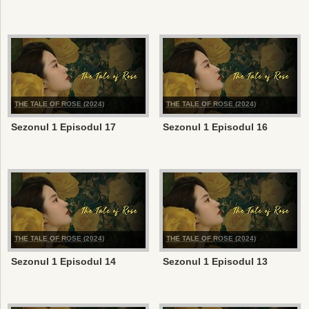
THE TALE OF ROSE (2024)
THE TALE OF ROSE (2024)
Sezonul 1 Episodul 17
Sezonul 1 Episodul 16
THE TALE OF ROSE (2024)
THE TALE OF ROSE (2024)
Sezonul 1 Episodul 14
Sezonul 1 Episodul 13