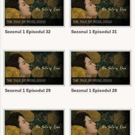
THE TALE OF ROSE (2024)
THE TALE OF ROSE (2024)
Sezonul 1 Episodul 32
Sezonul 1 Episodul 31
THE TALE OF ROSE (2024)
THE TALE OF ROSE (2024)
Sezonul 1 Episodul 29
Sezonul 1 Episodul 28