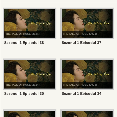
THE TALE OF ROSE (2024)
THE TALE OF ROSE (2024)
Sezonul 1 Episodul 38
Sezonul 1 Episodul 37
THE TALE OF ROSE (2024)
THE TALE OF ROSE (2024)
Sezonul 1 Episodul 35
Sezonul 1 Episodul 34