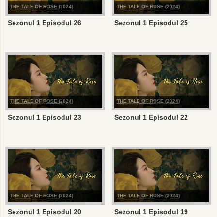
THE TALE OF ROSE (2024)
THE TALE OF ROSE (2024)
Sezonul 1 Episodul 26
Sezonul 1 Episodul 25
THE TALE OF ROSE (2024)
THE TALE OF ROSE (2024)
Sezonul 1 Episodul 23
Sezonul 1 Episodul 22
THE TALE OF ROSE (2024)
THE TALE OF ROSE (2024)
Sezonul 1 Episodul 20
Sezonul 1 Episodul 19