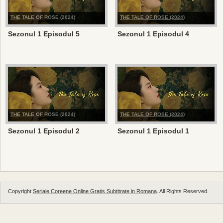
THE TALE OF ROSE (2024)
THE TALE OF ROSE (2024)
Sezonul 1 Episodul 5
Sezonul 1 Episodul 4
THE TALE OF ROSE (2024)
THE TALE OF ROSE (2024)
Sezonul 1 Episodul 2
Sezonul 1 Episodul 1
Copyright
Seriale Coreene Online Gratis Subtitrate in Romana
. All Rights Reserved.