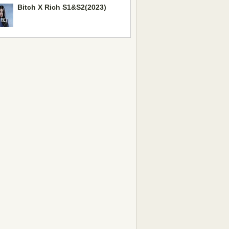
Bitch X Rich S1&S2(2023)