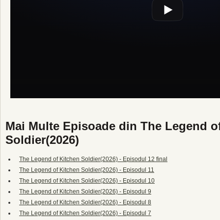
Mai Multe Episoade din The Legend o
Soldier(2026)
The Legend of Kitchen Soldier(2026) - Episodul 12 final
The Legend of Kitchen Soldier(2026) - Episodul 11
The Legend of Kitchen Soldier(2026) - Episodul 10
The Legend of Kitchen Soldier(2026) - Episodul 9
The Legend of Kitchen Soldier(2026) - Episodul 8
The Legend of Kitchen Soldier(2026) - Episodul 7