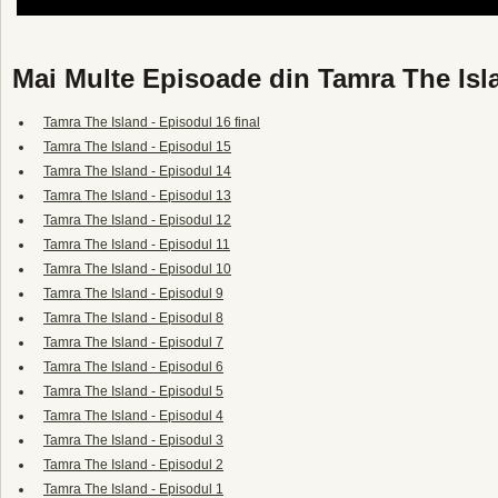
Mai Multe Episoade din Tamra The Isl
Tamra The Island - Episodul 16 final
Tamra The Island - Episodul 15
Tamra The Island - Episodul 14
Tamra The Island - Episodul 13
Tamra The Island - Episodul 12
Tamra The Island - Episodul 11
Tamra The Island - Episodul 10
Tamra The Island - Episodul 9
Tamra The Island - Episodul 8
Tamra The Island - Episodul 7
Tamra The Island - Episodul 6
Tamra The Island - Episodul 5
Tamra The Island - Episodul 4
Tamra The Island - Episodul 3
Tamra The Island - Episodul 2
Tamra The Island - Episodul 1