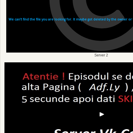
Server 2