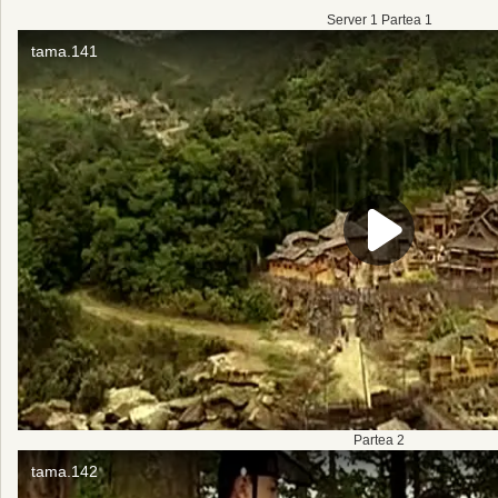
Server 1 Partea 1
Partea 2