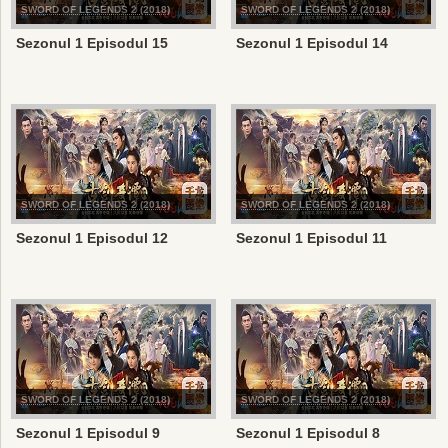
SWORD OF LEGENDS 2 (2018)
SWORD OF LEGENDS 2 (2018)
Sezonul 1 Episodul 15
Sezonul 1 Episodul 14
SWORD OF LEGENDS 2 (2018)
SWORD OF LEGENDS 2 (2018)
Sezonul 1 Episodul 12
Sezonul 1 Episodul 11
SWORD OF LEGENDS 2 (2018)
SWORD OF LEGENDS 2 (2018)
Sezonul 1 Episodul 9
Sezonul 1 Episodul 8