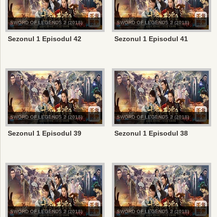
SWORD OF LEGENDS 2 (2018)
SWORD OF LEGENDS 2 (2018)
Sezonul 1 Episodul 42
Sezonul 1 Episodul 41
SWORD OF LEGENDS 2 (2018)
SWORD OF LEGENDS 2 (2018)
Sezonul 1 Episodul 39
Sezonul 1 Episodul 38
SWORD OF LEGENDS 2 (2018)
SWORD OF LEGENDS 2 (2018)