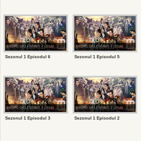
SWORD OF LEGENDS 2 (2018)
SWORD OF LEGENDS 2 (2018)
Sezonul 1 Episodul 6
Sezonul 1 Episodul 5
SWORD OF LEGENDS 2 (2018)
SWORD OF LEGENDS 2 (2018)
Sezonul 1 Episodul 3
Sezonul 1 Episodul 2