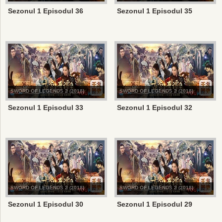
Sezonul 1 Episodul 36
Sezonul 1 Episodul 35
SWORD OF LEGENDS 2 (2018)
SWORD OF LEGENDS 2 (2018)
Sezonul 1 Episodul 33
Sezonul 1 Episodul 32
SWORD OF LEGENDS 2 (2018)
SWORD OF LEGENDS 2 (2018)
Sezonul 1 Episodul 30
Sezonul 1 Episodul 29