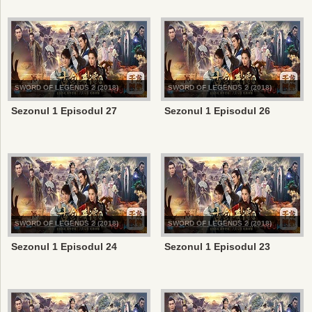
SWORD OF LEGENDS 2 (2018)
SWORD OF LEGENDS 2 (2018)
Sezonul 1 Episodul 27
Sezonul 1 Episodul 26
SWORD OF LEGENDS 2 (2018)
SWORD OF LEGENDS 2 (2018)
Sezonul 1 Episodul 24
Sezonul 1 Episodul 23