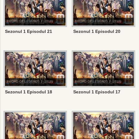
SWORD OF LEGENDS 2 (2018)
SWORD OF LEGENDS 2 (2018)
Sezonul 1 Episodul 21
Sezonul 1 Episodul 20
SWORD OF LEGENDS 2 (2018)
SWORD OF LEGENDS 2 (2018)
Sezonul 1 Episodul 18
Sezonul 1 Episodul 17