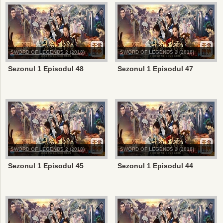
SWORD OF LEGENDS 2 (2018)
SWORD OF LEGENDS 2 (2018)
Sezonul 1 Episodul 48
Sezonul 1 Episodul 47
SWORD OF LEGENDS 2 (2018)
SWORD OF LEGENDS 2 (2018)
Sezonul 1 Episodul 45
Sezonul 1 Episodul 44