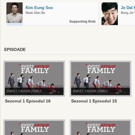
Kim Eung Soo
Jo Dal
Baek Man Bo
Bong Jin
Supporting Role
EPISOADE
SWEET SAVAGE FAMILY
SWEET SAVAGE FAMILY
Sezonul 1 Episodul 16
Sezonul 1 Episodul 15