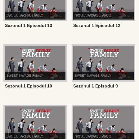
SWEET SAVAGE FAMILY
SWEET SAVAGE FAMILY
Sezonul 1 Episodul 13
Sezonul 1 Episodul 12
SWEET SAVAGE FAMILY
SWEET SAVAGE FAMILY
Sezonul 1 Episodul 10
Sezonul 1 Episodul 9
SWEET SAVAGE FAMILY
SWEET SAVAGE FAMILY