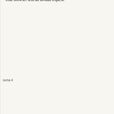
sursa 4