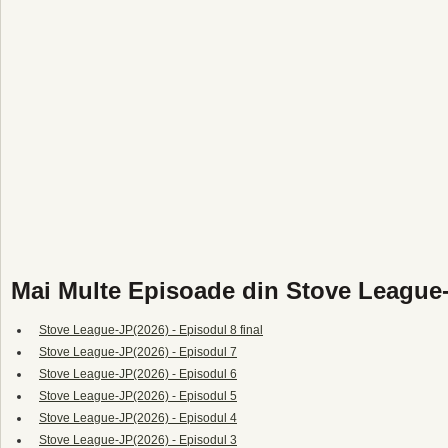
Mai Multe Episoade din Stove League
Stove League-JP(2026) - Episodul 8 final
Stove League-JP(2026) - Episodul 7
Stove League-JP(2026) - Episodul 6
Stove League-JP(2026) - Episodul 5
Stove League-JP(2026) - Episodul 4
Stove League-JP(2026) - Episodul 3