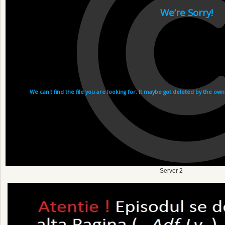
Server 2