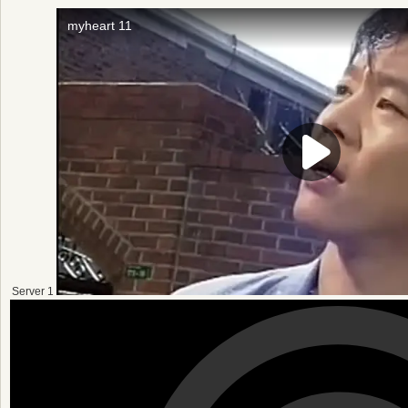
Server 1