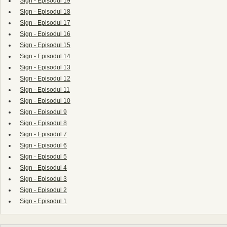
Sign - Episodul 19
Sign - Episodul 18
Sign - Episodul 17
Sign - Episodul 16
Sign - Episodul 15
Sign - Episodul 14
Sign - Episodul 13
Sign - Episodul 12
Sign - Episodul 11
Sign - Episodul 10
Sign - Episodul 9
Sign - Episodul 8
Sign - Episodul 7
Sign - Episodul 6
Sign - Episodul 5
Sign - Episodul 4
Sign - Episodul 3
Sign - Episodul 2
Sign - Episodul 1