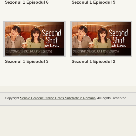
Sezonul 1 Episodul 6
Sezonul 1 Episodul 5
SECOND SHOT AT LOVE(2025)
SECOND SHOT AT LOVE(2025)
Sezonul 1 Episodul 3
Sezonul 1 Episodul 2
Copyright
Seriale Coreene Online Gratis Subtitrate in Romana
. All Rights Reserved.