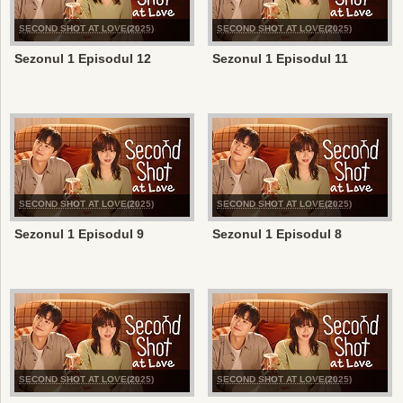
SECOND SHOT AT LOVE(2025)
SECOND SHOT AT LOVE(2025)
Sezonul 1 Episodul 12
Sezonul 1 Episodul 11
SECOND SHOT AT LOVE(2025)
SECOND SHOT AT LOVE(2025)
Sezonul 1 Episodul 9
Sezonul 1 Episodul 8
SECOND SHOT AT LOVE(2025)
SECOND SHOT AT LOVE(2025)