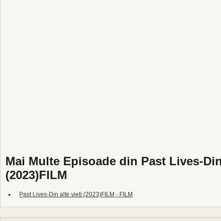
Mai Multe Episoade din Past Lives-Din 
(2023)FILM
Past Lives-Din alte vieti (2023)FILM - FILM