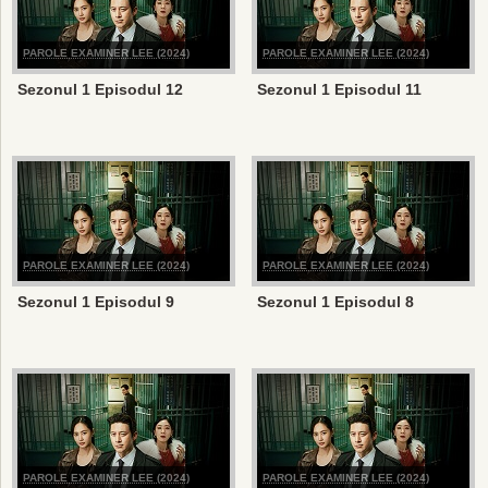
PAROLE EXAMINER LEE (2024)
PAROLE EXAMINER LEE (2024)
Sezonul 1 Episodul 12
Sezonul 1 Episodul 11
PAROLE EXAMINER LEE (2024)
PAROLE EXAMINER LEE (2024)
Sezonul 1 Episodul 9
Sezonul 1 Episodul 8
PAROLE EXAMINER LEE (2024)
PAROLE EXAMINER LEE (2024)