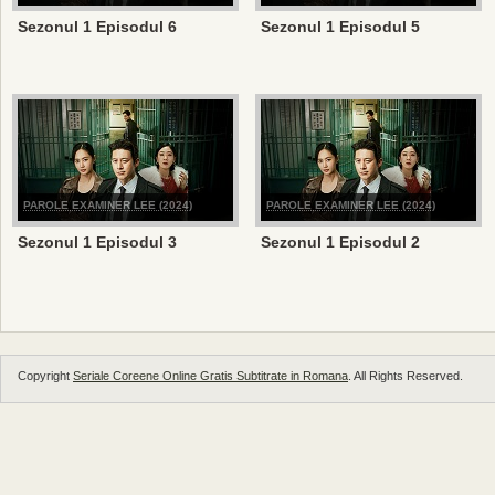
Sezonul 1 Episodul 6
Sezonul 1 Episodul 5
PAROLE EXAMINER LEE (2024)
PAROLE EXAMINER LEE (2024)
Sezonul 1 Episodul 3
Sezonul 1 Episodul 2
Copyright
Seriale Coreene Online Gratis Subtitrate in Romana
. All Rights Reserved.