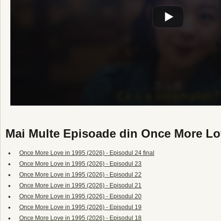
Mai Multe Episoade din Once More Lov
Once More Love in 1995 (2026) - Episodul 24 final
Once More Love in 1995 (2026) - Episodul 23
Once More Love in 1995 (2026) - Episodul 22
Once More Love in 1995 (2026) - Episodul 21
Once More Love in 1995 (2026) - Episodul 20
Once More Love in 1995 (2026) - Episodul 19
Once More Love in 1995 (2026) - Episodul 18