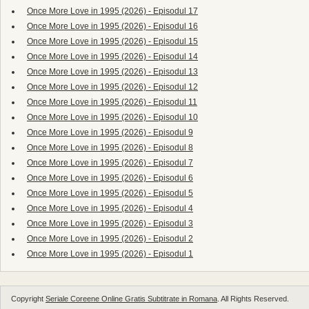
Once More Love in 1995 (2026) - Episodul 17
Once More Love in 1995 (2026) - Episodul 16
Once More Love in 1995 (2026) - Episodul 15
Once More Love in 1995 (2026) - Episodul 14
Once More Love in 1995 (2026) - Episodul 13
Once More Love in 1995 (2026) - Episodul 12
Once More Love in 1995 (2026) - Episodul 11
Once More Love in 1995 (2026) - Episodul 10
Once More Love in 1995 (2026) - Episodul 9
Once More Love in 1995 (2026) - Episodul 8
Once More Love in 1995 (2026) - Episodul 7
Once More Love in 1995 (2026) - Episodul 6
Once More Love in 1995 (2026) - Episodul 5
Once More Love in 1995 (2026) - Episodul 4
Once More Love in 1995 (2026) - Episodul 3
Once More Love in 1995 (2026) - Episodul 2
Once More Love in 1995 (2026) - Episodul 1
Copyright
Seriale Coreene Online Gratis Subtitrate in Romana
. All Rights Reserved.