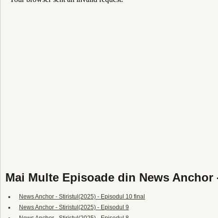
Mai Multe Episoade din News Anchor - 
News Anchor - Stiristul(2025) - Episodul 10 final
News Anchor - Stiristul(2025) - Episodul 9