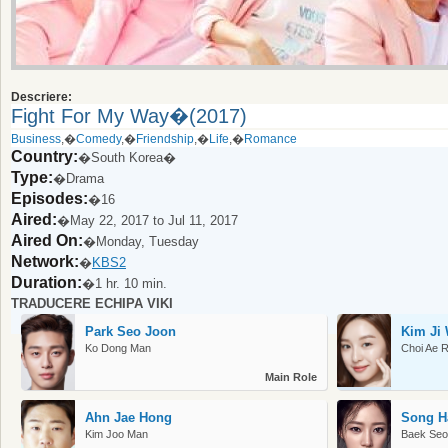
Descriere:
Fight For My Way
�(2017)
Business
,�
Comedy
,�
Friendship
,�
Life
,�
Romance
Country:
�South Korea�
Type:
�Drama
Episodes:
�16
Aired:
�May 22, 2017 to Jul 11, 2017
Aired On:
�Monday, Tuesday
Network:
�
KBS2
Duration:
�1 hr. 10 min.
TRADUCERE ECHIPA VIKI
Park Seo Joon
Kim Ji
Ko Dong Man
Choi Ae 
Main Role
Ahn Jae Hong
Song H
Kim Joo Man
Baek Seo