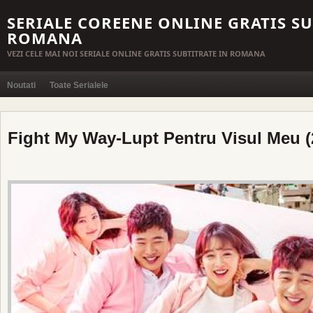
SERIALE COREENE ONLINE GRATIS SU
ROMANA
VEZI CELE MAI NOI SERIALE ONLINE GRATIS SUBTITRATE IN ROMANA
Noutati
Toate Serialele
Fight My Way-Lupt Pentru Visul Meu (