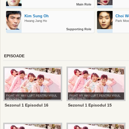
Main Role
Kim Sung Oh
Choi W
Hwang Jang Ho
Park Moo
Supporting Role
EPISOADE
FIGHT MY WAY-LUPT PENTRU VISUL
FIGHT MY WAY-LUPT PENTRU VISUL
MEU (2017)
MEU (2017)
Sezonul 1 Episodul 16
Sezonul 1 Episodul 15