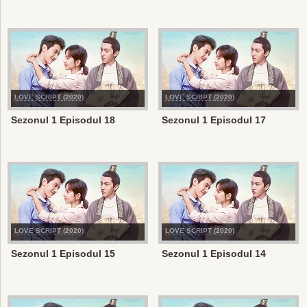
LOVE SCRIPT (2020)
LOVE SCRIPT (2020)
Sezonul 1 Episodul 18
Sezonul 1 Episodul 17
LOVE SCRIPT (2020)
LOVE SCRIPT (2020)
Sezonul 1 Episodul 15
Sezonul 1 Episodul 14