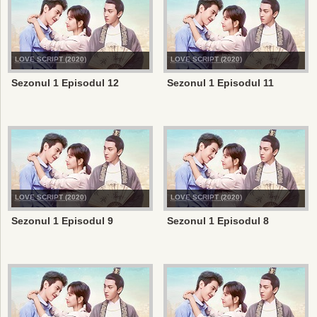
LOVE SCRIPT (2020)
LOVE SCRIPT (2020)
Sezonul 1 Episodul 12
Sezonul 1 Episodul 11
LOVE SCRIPT (2020)
LOVE SCRIPT (2020)
Sezonul 1 Episodul 9
Sezonul 1 Episodul 8