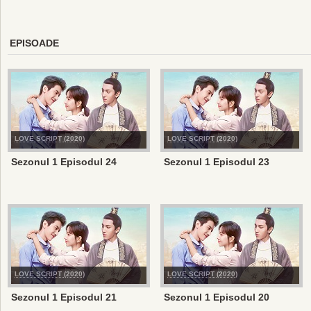
EPISOADE
LOVE SCRIPT (2020)
LOVE SCRIPT (2020)
Sezonul 1 Episodul 24
Sezonul 1 Episodul 23
LOVE SCRIPT (2020)
LOVE SCRIPT (2020)
Sezonul 1 Episodul 21
Sezonul 1 Episodul 20