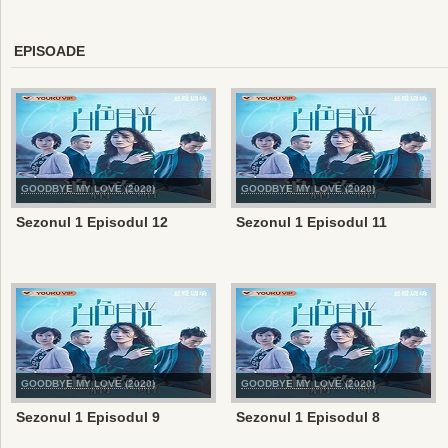
EPISOADE
GOODBYE MY LOVE (2020)
GOODBYE MY LOVE (2020)
Sezonul 1 Episodul 12
Sezonul 1 Episodul 11
GOODBYE MY LOVE (2020)
GOODBYE MY LOVE (2020)
Sezonul 1 Episodul 9
Sezonul 1 Episodul 8