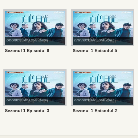
GOODBYE MY LOVE (2020)
GOODBYE MY LOVE (2020)
Sezonul 1 Episodul 6
Sezonul 1 Episodul 5
GOODBYE MY LOVE (2020)
GOODBYE MY LOVE (2020)
Sezonul 1 Episodul 3
Sezonul 1 Episodul 2