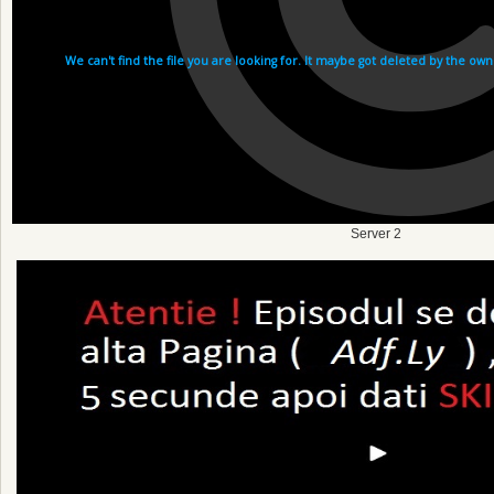
Server 2