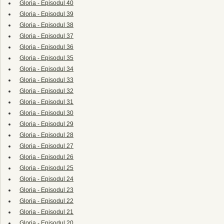
Gloria - Episodul 40
Gloria - Episodul 39
Gloria - Episodul 38
Gloria - Episodul 37
Gloria - Episodul 36
Gloria - Episodul 35
Gloria - Episodul 34
Gloria - Episodul 33
Gloria - Episodul 32
Gloria - Episodul 31
Gloria - Episodul 30
Gloria - Episodul 29
Gloria - Episodul 28
Gloria - Episodul 27
Gloria - Episodul 26
Gloria - Episodul 25
Gloria - Episodul 24
Gloria - Episodul 23
Gloria - Episodul 22
Gloria - Episodul 21
Gloria - Episodul 20