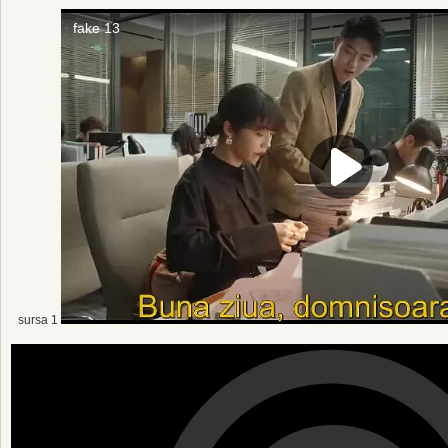
sursa 1