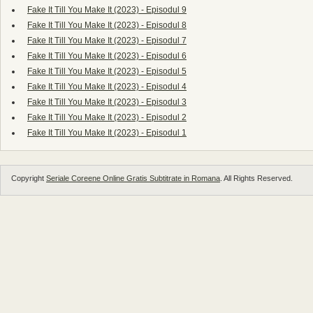
Fake It Till You Make It (2023) - Episodul 9
Fake It Till You Make It (2023) - Episodul 8
Fake It Till You Make It (2023) - Episodul 7
Fake It Till You Make It (2023) - Episodul 6
Fake It Till You Make It (2023) - Episodul 5
Fake It Till You Make It (2023) - Episodul 4
Fake It Till You Make It (2023) - Episodul 3
Fake It Till You Make It (2023) - Episodul 2
Fake It Till You Make It (2023) - Episodul 1
Copyright
Seriale Coreene Online Gratis Subtitrate in Romana
. All Rights Reserved.