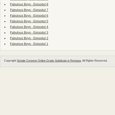
Fabulous Boys - Episodul 8
Fabulous Boys - Episodul 7
Fabulous Boys - Episodul 6
Fabulous Boys - Episodul 5
Fabulous Boys - Episodul 4
Fabulous Boys - Episodul 3
Fabulous Boys - Episodul 2
Fabulous Boys - Episodul 1
Copyright
Seriale Coreene Online Gratis Subtitrate in Romana
. All Rights Reserved.