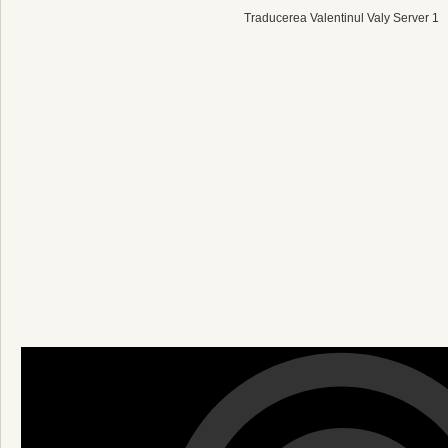
Traducerea Valentinul Valy Server 1