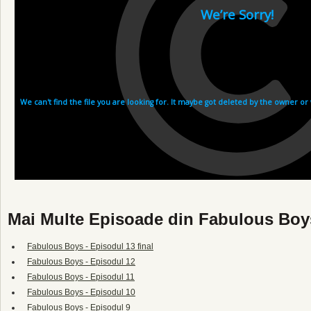
Mai Multe Episoade din Fabulous Boy
Fabulous Boys - Episodul 13 final
Fabulous Boys - Episodul 12
Fabulous Boys - Episodul 11
Fabulous Boys - Episodul 10
Fabulous Boys - Episodul 9