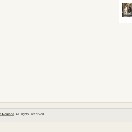
 in Romana
. All Rights Reserved.