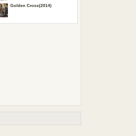
Golden Cross(2014)