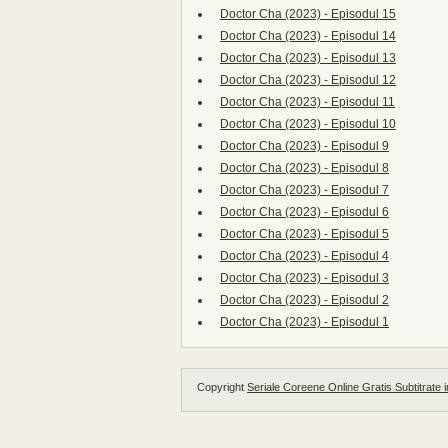
Doctor Cha (2023) - Episodul 15
Doctor Cha (2023) - Episodul 14
Doctor Cha (2023) - Episodul 13
Doctor Cha (2023) - Episodul 12
Doctor Cha (2023) - Episodul 11
Doctor Cha (2023) - Episodul 10
Doctor Cha (2023) - Episodul 9
Doctor Cha (2023) - Episodul 8
Doctor Cha (2023) - Episodul 7
Doctor Cha (2023) - Episodul 6
Doctor Cha (2023) - Episodul 5
Doctor Cha (2023) - Episodul 4
Doctor Cha (2023) - Episodul 3
Doctor Cha (2023) - Episodul 2
Doctor Cha (2023) - Episodul 1
Copyright
Seriale Coreene Online Gratis Subtitrate