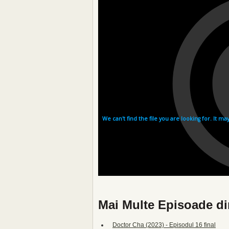
Mai Multe Episoade di
Doctor Cha (2023) - Episodul 16 final