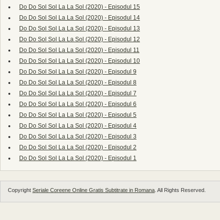
Do Do Sol Sol La La Sol (2020) - Episodul 15
Do Do Sol Sol La La Sol (2020) - Episodul 14
Do Do Sol Sol La La Sol (2020) - Episodul 13
Do Do Sol Sol La La Sol (2020) - Episodul 12
Do Do Sol Sol La La Sol (2020) - Episodul 11
Do Do Sol Sol La La Sol (2020) - Episodul 10
Do Do Sol Sol La La Sol (2020) - Episodul 9
Do Do Sol Sol La La Sol (2020) - Episodul 8
Do Do Sol Sol La La Sol (2020) - Episodul 7
Do Do Sol Sol La La Sol (2020) - Episodul 6
Do Do Sol Sol La La Sol (2020) - Episodul 5
Do Do Sol Sol La La Sol (2020) - Episodul 4
Do Do Sol Sol La La Sol (2020) - Episodul 3
Do Do Sol Sol La La Sol (2020) - Episodul 2
Do Do Sol Sol La La Sol (2020) - Episodul 1
Copyright
Seriale Coreene Online Gratis Subtitrate in Romana
. All Rights Reserved.