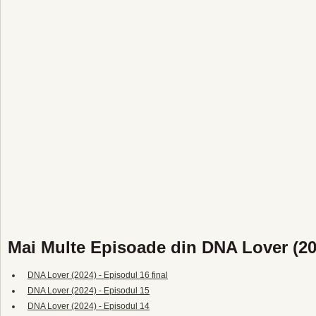
Mai Multe Episoade din DNA Lover (20
DNA Lover (2024) - Episodul 16 final
DNA Lover (2024) - Episodul 15
DNA Lover (2024) - Episodul 14