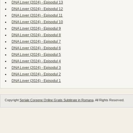
DNA Lover (2024) - Episodul 13
DNA Lover (2024) - Episodul 12
DNA Lover (2024) - Episodul 11
DNA Lover (2024) - Episodul 10
DNA Lover (2024) - Episodul 9
DNA Lover (2024) - Episodul 8
DNA Lover (2024) - Episodul 7
DNA Lover (2024) - Episodul 6
DNA Lover (2024) - Episodul 5
DNA Lover (2024) - Episodul 4
DNA Lover (2024) - Episodul 3
DNA Lover (2024) - Episodul 2
DNA Lover (2024) - Episodul 1
Copyright
Seriale Coreene Online Gratis Subtitrate in Romana
. All Rights Reserved.